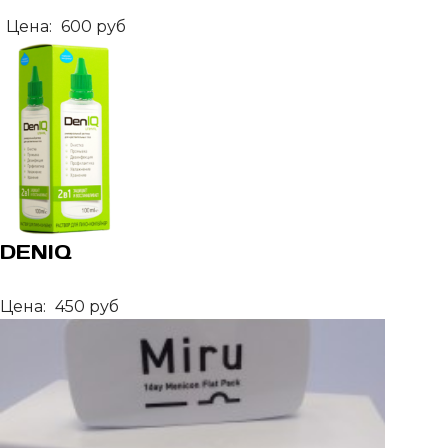
Цена:
600 руб
DENIQ
Цена:
450 руб