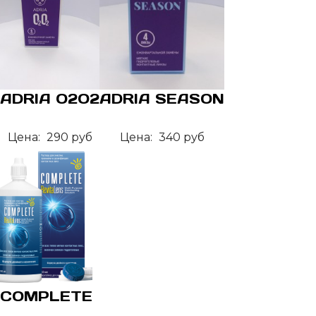
ADRIA O2O2
ADRIA SEASON
Цена:
290 руб
Цена:
340 руб
COMPLETE