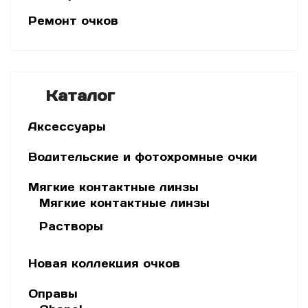
Ремонт очков
Каталог
Аксессуары
Водительские и фотохромные очки
Мягкие контактные линзы
Мягкие контактные линзы
Растворы
Новая коллекция очков
Оправы