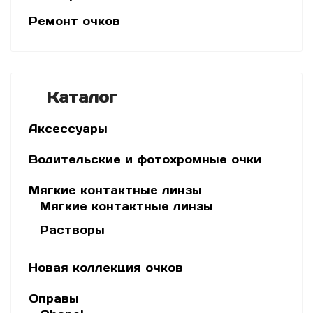
Ремонт очков
Каталог
Аксессуары
Водительские и фотохромные очки
Мягкие контактные линзы
Мягкие контактные линзы
Растворы
Новая коллекция очков
Оправы