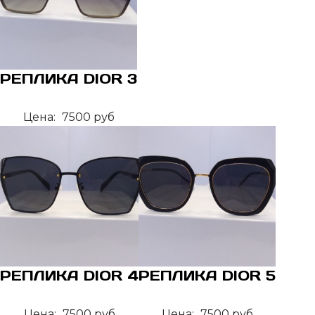
РЕПЛИКА DIOR 3
Цена:
7500 руб
РЕПЛИКА DIOR 4
РЕПЛИКА DIOR 5
Цена:
7500 руб
Цена:
7500 руб