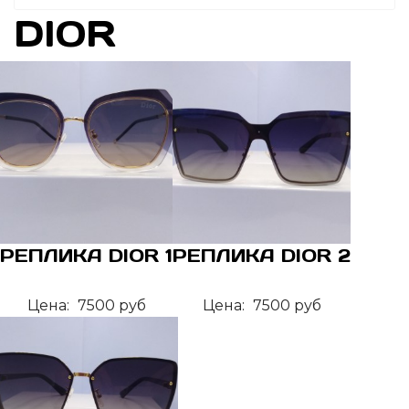
DIOR
РЕПЛИКА DIOR 1
РЕПЛИКА DIOR 2
Цена:
7500 руб
Цена:
7500 руб