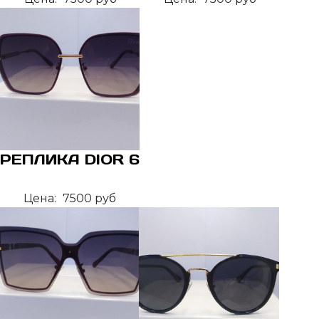
РЕПЛИКА DIOR 6
Цена:
7500 руб