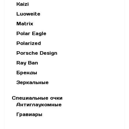
Kaizi
Luoweite
Matrix
Polar Eagle
Polarized
Porsche Design
Ray Ban
Бренды
Зеркальные
Специальные очки
Антиглаукомные
Гравиары