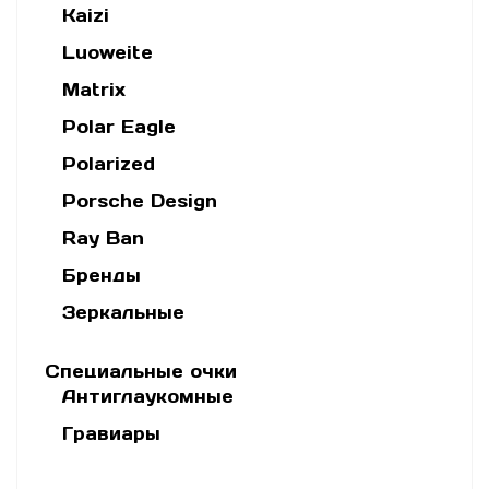
Kaizi
Luoweite
Matrix
Polar Eagle
Polarized
Porsche Design
Ray Ban
Бренды
Зеркальные
Специальные очки
Антиглаукомные
Гравиары