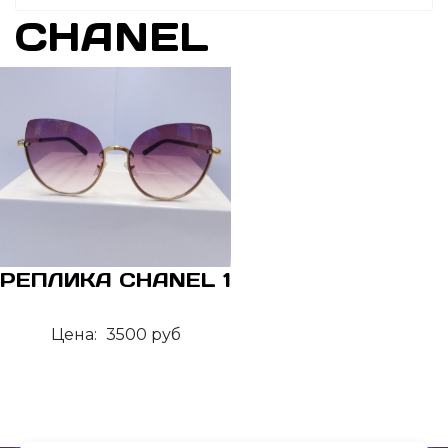
CHANEL
РЕПЛИКА CHANEL 1
Цена:
3500 руб