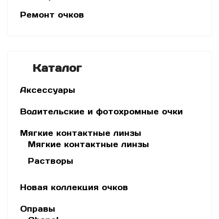
Ремонт очков
Каталог
Аксессуары
Водительские и фотохромные очки
Мягкие контактные линзы
Мягкие контактные линзы
Растворы
Новая коллекция очков
Оправы