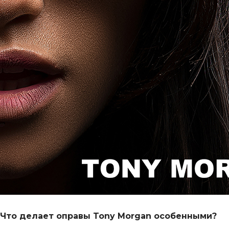
Что делает оправы Tony Morgan особенными?