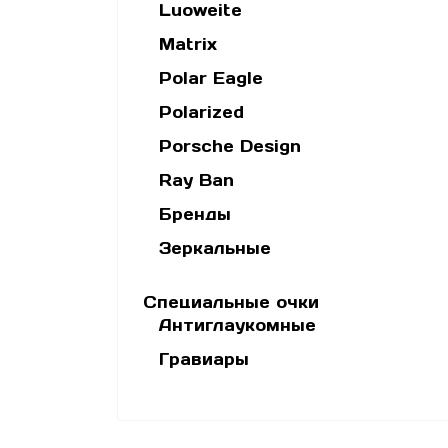
Luoweite
Matrix
Polar Eagle
Polarized
Porsche Design
Ray Ban
Бренды
Зеркальные
Специальные очки
Антиглаукомные
Гравиары