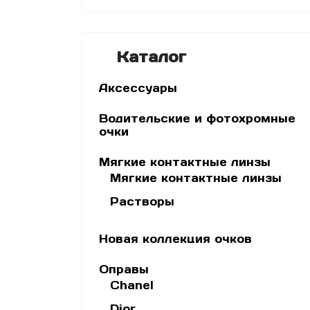
Каталог
Аксессуары
Водительские и фотохромные
очки
Мягкие контактные линзы
Мягкие контактные линзы
Растворы
Новая коллекция очков
Оправы
Chanel
Dior