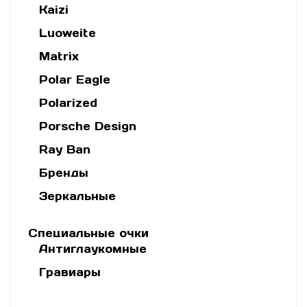
Kaizi
Luoweite
Matrix
Polar Eagle
Polarized
Porsche Design
Ray Ban
Бренды
Зеркальные
Специальные очки
Антиглаукомные
Гравиары