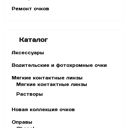
Ремонт очков
Каталог
Аксессуары
Водительские и фотохромные очки
Мягкие контактные линзы
Мягкие контактные линзы
Растворы
Новая коллекция очков
Оправы