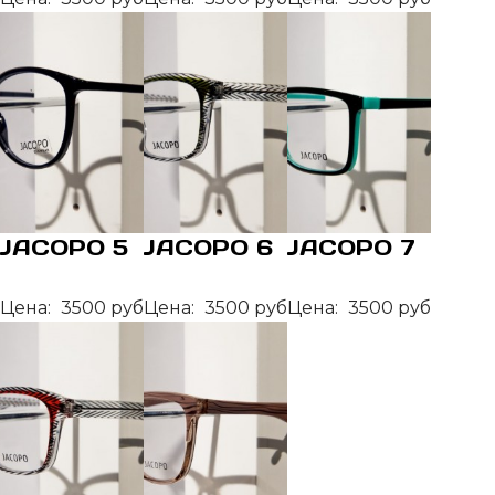
JACOPO 5
JACOPO 6
JACOPO 7
Цена:
3500 руб
Цена:
3500 руб
Цена:
3500 руб