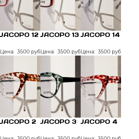
JACOPO 12
JACOPO 13
JACOPO 14
Цена:
3500 руб
Цена:
3500 руб
Цена:
3500 руб
JACOPO 2
JACOPO 3
JACOPO 4
Цена:
3500 руб
Цена:
3500 руб
Цена:
3500 руб