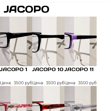
JACOPO
JACOPO 1
JACOPO 10
JACOPO 11
Цена:
3500 руб
Цена:
3500 руб
Цена:
3500 руб