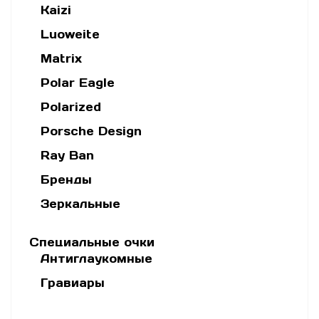
Kaizi
Luoweite
Matrix
Polar Eagle
Polarized
Porsche Design
Ray Ban
Бренды
Зеркальные
Специальные очки
Антиглаукомные
Гравиары