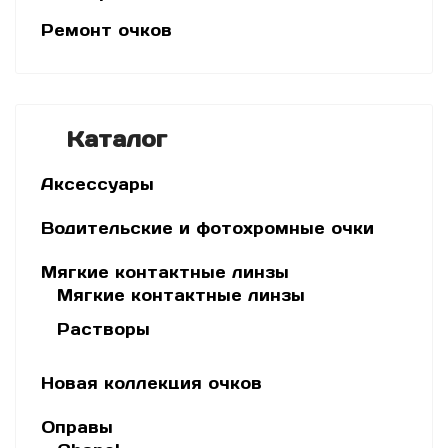
Ремонт очков
Каталог
Аксессуары
Водительские и фотохромные очки
Мягкие контактные линзы
Мягкие контактные линзы
Растворы
Новая коллекция очков
Оправы