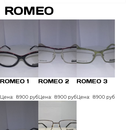
ROMEO
ROMEO 1
ROMEO 2
ROMEO 3
Цена:
8900 руб
Цена:
8900 руб
Цена:
8900 руб