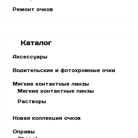
Ремонт очков
Каталог
Аксессуары
Водительские и фотохромные очки
Мягкие контактные линзы
Мягкие контактные линзы
Растворы
Новая коллекция очков
Оправы