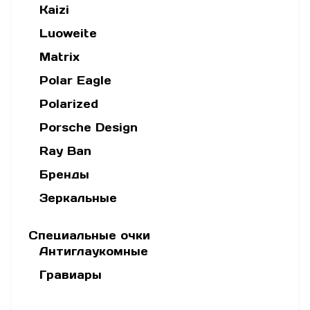
Kaizi
Luoweite
Matrix
Polar Eagle
Polarized
Porsche Design
Ray Ban
Бренды
Зеркальные
Специальные очки
Антиглаукомные
Гравиары