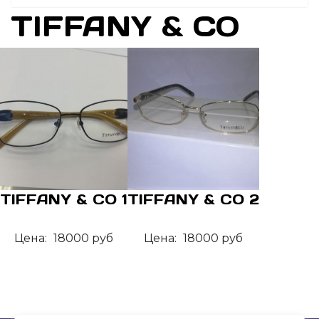
TIFFANY & CO
TIFFANY & CO 1
TIFFANY & CO 2
Цена:
18000 руб
Цена:
18000 руб