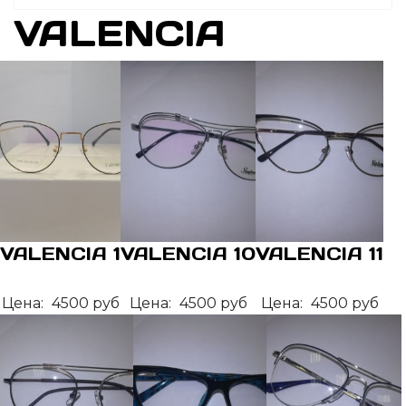
VALENCIA
VALENCIA 1
VALENCIA 10
VALENCIA 11
Цена:
4500 руб
Цена:
4500 руб
Цена:
4500 руб