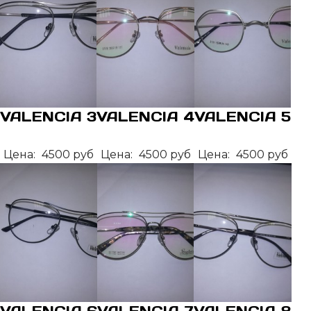
VALENCIA 3
VALENCIA 4
VALENCIA 5
Цена:
4500 руб
Цена:
4500 руб
Цена:
4500 руб
VALENCIA 6
VALENCIA 7
VALENCIA 8