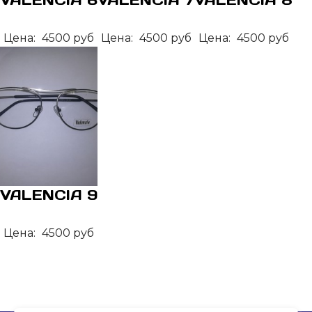
Цена:
4500 руб
Цена:
4500 руб
Цена:
4500 руб
VALENCIA 9
Цена:
4500 руб