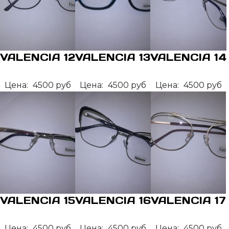
VALENCIA 12
VALENCIA 13
VALENCIA 14
Цена:
4500 руб
Цена:
4500 руб
Цена:
4500 руб
VALENCIA 15
VALENCIA 16
VALENCIA 17
Цена:
4500 руб
Цена:
4500 руб
Цена:
4500 руб