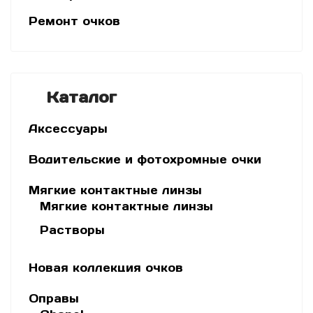
Ремонт очков
Каталог
Аксессуары
Водительские и фотохромные очки
Мягкие контактные линзы
Мягкие контактные линзы
Растворы
Новая коллекция очков
Оправы