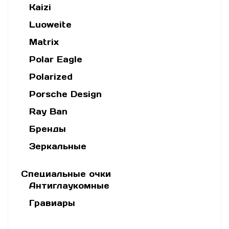
Kaizi
Luoweite
Matrix
Polar Eagle
Polarized
Porsche Design
Ray Ban
Бренды
Зеркальные
Специальные очки
Антиглаукомные
Гравиары