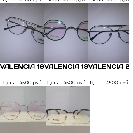
VALENCIA 18
VALENCIA 19
VALENCIA 2
Цена:
4500 руб
Цена:
4500 руб
Цена:
4500 руб