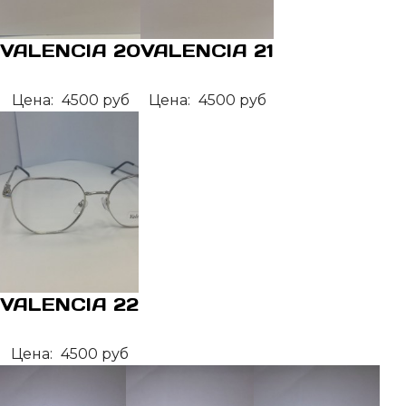
VALENCIA 20
VALENCIA 21
Цена:
4500 руб
Цена:
4500 руб
VALENCIA 22
Цена:
4500 руб