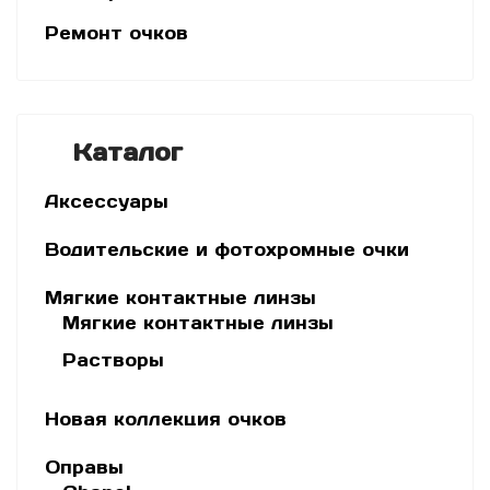
Ремонт очков
Каталог
Аксессуары
Водительские и фотохромные очки
Мягкие контактные линзы
Мягкие контактные линзы
Растворы
Новая коллекция очков
Оправы