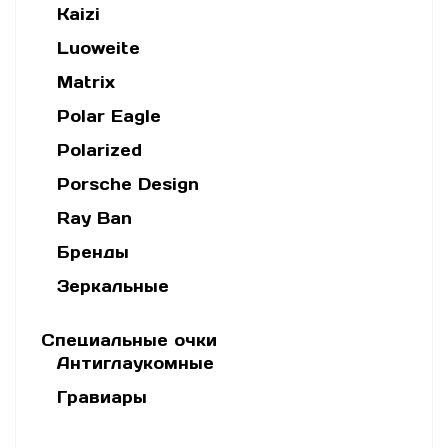
Kaizi
Luoweite
Matrix
Polar Eagle
Polarized
Porsche Design
Ray Ban
Бренды
Зеркальные
Специальные очки
Антиглаукомные
Гравиары