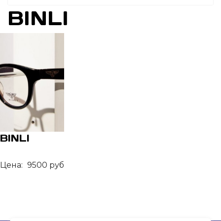
BINLI
BINLI
Цена:
9500 руб