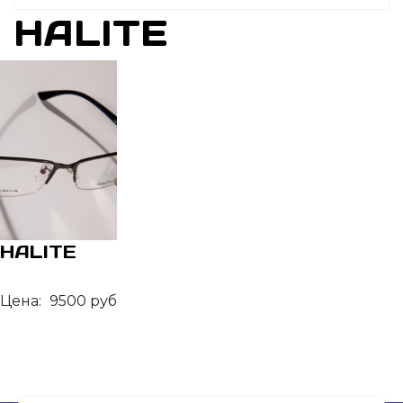
HALITE
HALITE
Цена:
9500 руб