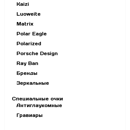
Kaizi
Luoweite
Matrix
Polar Eagle
Polarized
Porsche Design
Ray Ban
Бренды
Зеркальные
Специальные очки
Антиглаукомные
Гравиары