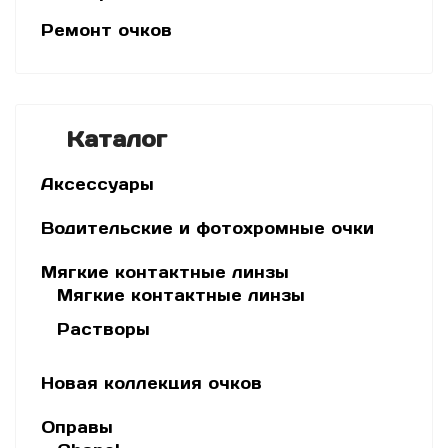
Ремонт очков
Каталог
Аксессуары
Водительские и фотохромные очки
Мягкие контактные линзы
Мягкие контактные линзы
Растворы
Новая коллекция очков
Оправы