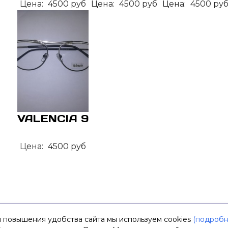
Цена:
4500 руб
Цена:
4500 руб
Цена:
4500 ру
VALENCIA 9
Цена:
4500 руб
 повышения удобства сайта мы используем cookies
(подробн
щищены.