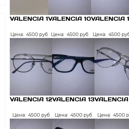
VALENCIA 1
VALENCIA 10
VALENCIA 1
Цена:
4500 руб
Цена:
4500 руб
Цена:
4500 ру
VALENCIA 12
VALENCIA 13
VALENCIA
Цена:
4500 руб
Цена:
4500 руб
Цена:
4500 