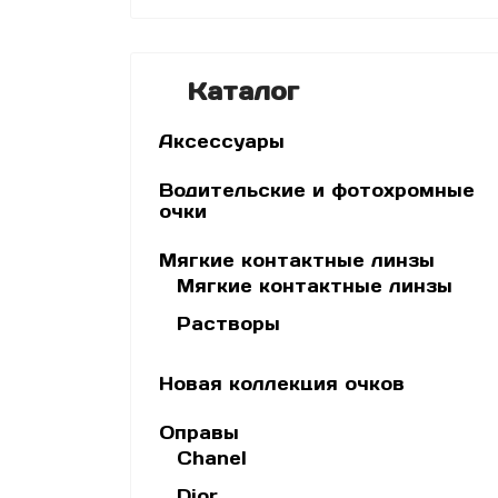
Каталог
Аксессуары
Водительские и фотохромные
очки
Мягкие контактные линзы
Мягкие контактные линзы
Растворы
Новая коллекция очков
Оправы
Chanel
Dior