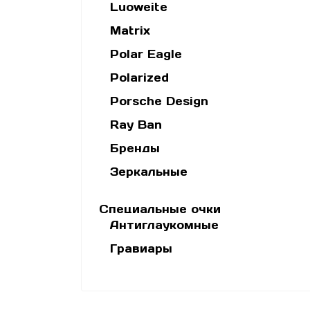
Luoweite
Matrix
Polar Eagle
Polarized
Porsche Design
Ray Ban
Бренды
Зеркальные
Специальные очки
Антиглаукомные
Гравиары