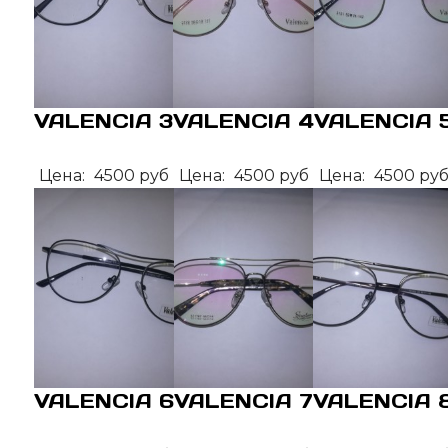
VALENCIA 3
VALENCIA 4
VALENCIA 
Цена:
4500 руб
Цена:
4500 руб
Цена:
4500 ру
VALENCIA 6
VALENCIA 7
VALENCIA 