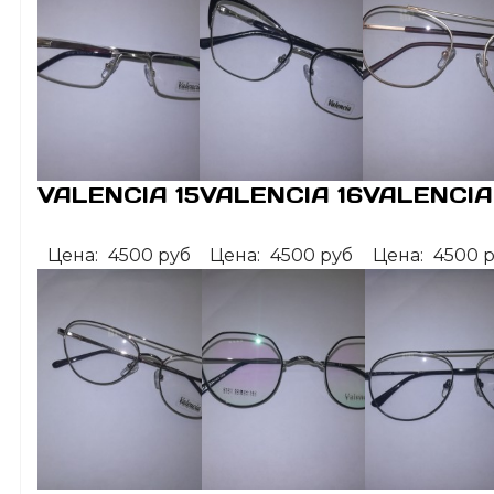
VALENCIA 15
VALENCIA 16
VALENCIA
Цена:
4500 руб
Цена:
4500 руб
Цена:
4500 