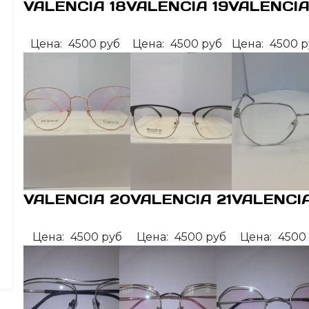
VALENCIA 18
VALENCIA 19
VALENCIA
Цена:
4500 руб
Цена:
4500 руб
Цена:
4500 р
VALENCIA 20
VALENCIA 21
VALENCIA
Цена:
4500 руб
Цена:
4500 руб
Цена:
4500