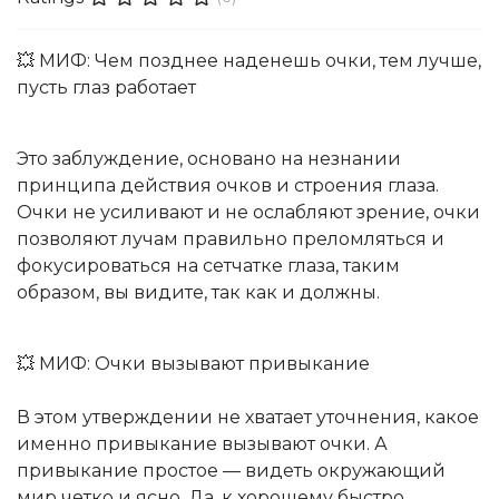
💥 МИФ: Чем позднее наденешь очки, тем лучше,
пусть глаз работает
Это заблуждение, основано на незнании
принципа действия очков и строения глаза.
Очки не усиливают и не ослабляют зрение, очки
позволяют лучам правильно преломляться и
фокусироваться на сетчатке глаза, таким
образом, вы видите, так как и должны.
💥 МИФ: Очки вызывают привыкание
В этом утверждении не хватает уточнения, какое
именно привыкание вызывают очки. А
привыкание простое — видеть окружающий
мир четко и ясно. Да, к хорошему быстро