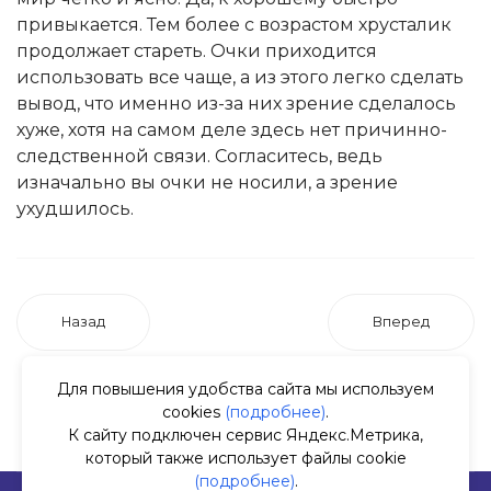
привыкается. Тем более с возрастом хрусталик
продолжает стареть. Очки приходится
использовать все чаще, а из этого легко сделать
вывод, что именно из-за них зрение сделалось
хуже, хотя на самом деле здесь нет причинно-
следственной связи. Согласитесь, ведь
изначально вы очки не носили, а зрение
ухудшилось.
Назад
Вперед
Для повышения удобства сайта мы используем
cookies
(подробнее)
.
К сайту подключен сервис Яндекс.Метрика,
который также использует файлы cookie
(подробнее)
.